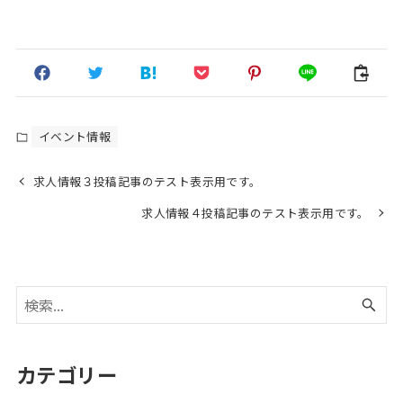
イベント情報
求人情報３投稿記事のテスト表示用です。
求人情報４投稿記事のテスト表示用です。
カテゴリー