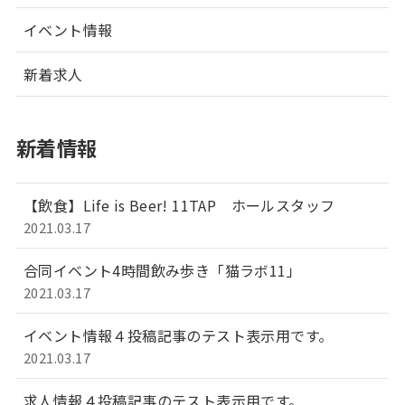
イベント情報
新着求人
新着情報
【飲食】Life is Beer! 11TAP ホールスタッフ
2021.03.17
合同イベント4時間飲み歩き「猫ラボ11」
2021.03.17
イベント情報４投稿記事のテスト表示用です。
2021.03.17
求人情報４投稿記事のテスト表示用です。