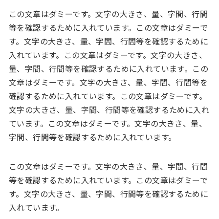
この文章はダミーです。文字の大きさ、量、字間、行間
等を確認するために入れています。この文章はダミーで
す。文字の大きさ、量、字間、行間等を確認するために
入れています。この文章はダミーです。文字の大きさ、
量、字間、行間等を確認するために入れています。この
文章はダミーです。文字の大きさ、量、字間、行間等を
確認するために入れています。この文章はダミーです。
文字の大きさ、量、字間、行間等を確認するために入れ
ています。この文章はダミーです。文字の大きさ、量、
字間、行間等を確認するために入れています。
この文章はダミーです。文字の大きさ、量、字間、行間
等を確認するために入れています。この文章はダミーで
す。文字の大きさ、量、字間、行間等を確認するために
入れています。