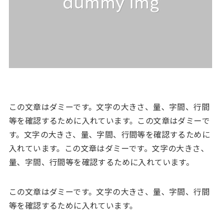
この文章はダミーです。文字の大きさ、量、字間、行間
等を確認するために入れています。この文章はダミーで
す。文字の大きさ、量、字間、行間等を確認するために
入れています。この文章はダミーです。文字の大きさ、
量、字間、行間等を確認するために入れています。
この文章はダミーです。文字の大きさ、量、字間、行間
等を確認するために入れています。