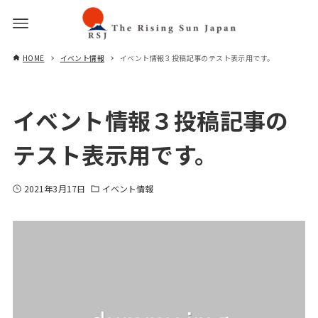
HOME
イベント情報
イベント情報３投稿記事のテスト表示用です。
イベント情報３投稿記事の
テスト表示用です。
2021年3月17日
イベント情報